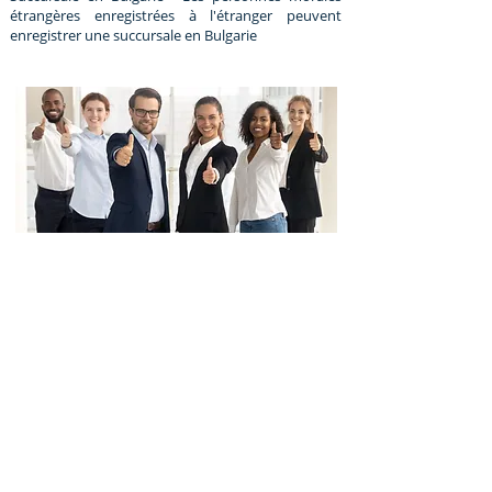
étrangères enregistrées à l'étranger peuvent
enregistrer une succursale en Bulgarie