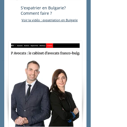
S'expatrier en Bulgarie?
Comment faire ?
Voir la vidéo : expatriation en Bulgarie