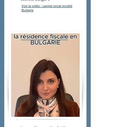
Voir la vidéo : capital social société
Bulgarie