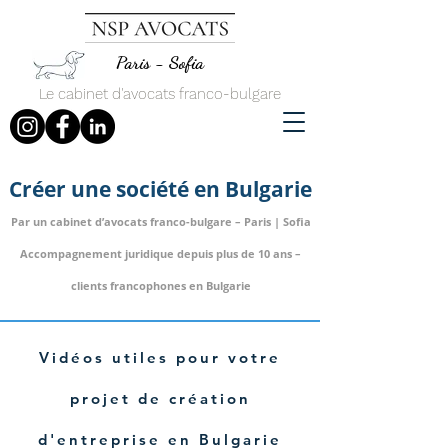
Paris - Sofia
Le cabinet d'avocats franco-bulgare
Créer une société en Bulgarie
Par un cabinet d’avocats franco-bulgare – Paris | Sofia
Accompagnement juridique depuis plus de 10 ans –
clients francophones en Bulgarie
Vidéos utiles pour votre
projet de création
d'entreprise en Bulgarie