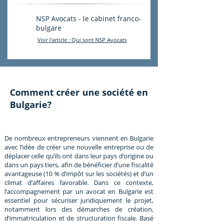
NSP Avocats - le cabinet franco-
bulgare
Voir l'article : Qui sont NSP Avocats
Comment créer une société en
Bulgarie?
De nombreux entrepreneurs viennent en Bulgarie
avec l’idée de créer une nouvelle entreprise ou de
déplacer celle qu’ils ont dans leur pays d’origine ou
dans un pays tiers, afin de bénéficier d’une fiscalité
avantageuse (10 % d’impôt sur les sociétés) et d’un
climat d’affaires favorable. Dans ce contexte,
l’accompagnement par un avocat en Bulgarie est
essentiel pour sécuriser juridiquement le projet,
notamment lors des démarches de création,
d’immatriculation et de structuration fiscale. Basé