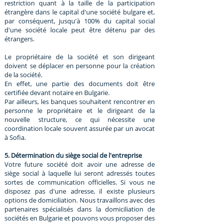
restriction quant à la taille de la participation
étrangère dans le capital d'une société bulgare et,
par conséquent, jusqu'à 100% du capital social
d'une société locale peut être détenu par des
étrangers.
Le propriétaire de la société et son dirigeant
doivent se déplacer en personne pour la création
de la société.
En effet, une partie des documents doit être
certifiée devant notaire en Bulgarie.
Par ailleurs, les banques souhaitent rencontrer en
personne le propriétaire et le dirigeant de la
nouvelle structure, ce qui nécessite une
coordination locale souvent assurée par un avocat
à Sofia.
5. Détermination du siège social de l'entreprise
Votre future société doit avoir une adresse de
siège social à laquelle lui seront adressés toutes
sortes de communication officielles. Si vous ne
disposez pas d'une adresse, il existe plusieurs
options de domiciliation. Nous travaillons avec des
partenaires spécialisés dans la domiciliation de
sociétés en Bulgarie et pouvons vous proposer des