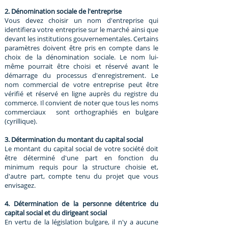
2. Dénomination sociale de l'entreprise
Vous devez choisir un nom d'entreprise qui
identifiera votre entreprise sur le marché ainsi que
devant les institutions gouvernementales. Certains
paramètres doivent être pris en compte dans le
choix de la dénomination sociale. Le nom lui-
même pourrait être choisi et réservé avant le
démarrage du processus d'enregistrement. Le
nom commercial de votre entreprise peut être
vérifié et réservé en ligne auprès du registre du
commerce. Il convient de noter que tous les noms
commerciaux sont orthographiés en bulgare
(cyrillique).
3. Détermination du montant du capital social
Le montant du capital social de votre société doit
être déterminé d'une part en fonction du
minimum requis pour la structure choisie et,
d'autre part, compte tenu du projet que vous
envisagez.
4. Détermination de la personne détentrice du
capital social et du dirigeant social
En vertu de la législation bulgare, il n'y a aucune