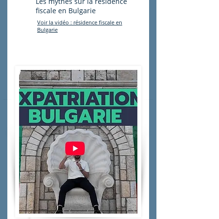
Les mythes sur la résidence
fiscale en Bulgarie
Voir la vidéo : résidence fiscale en
Bulgarie