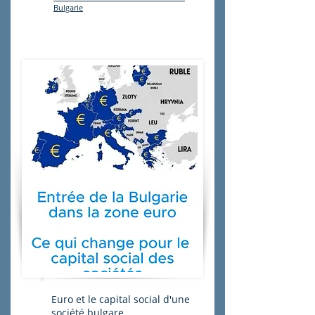
Bulgarie
Euro et le capital social d'une
société bulgare