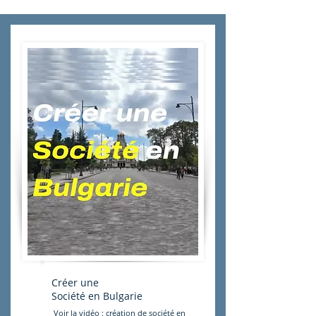
Créer une
Société en Bulgarie
Voir la vidéo : création de société en