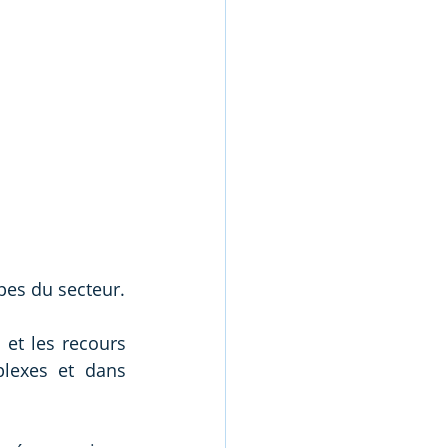
pes du secteur.
et les recours 
lexes et dans 