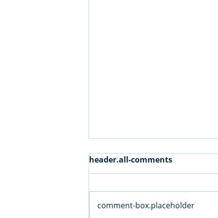
header.all-comments
comment-box.placeholder