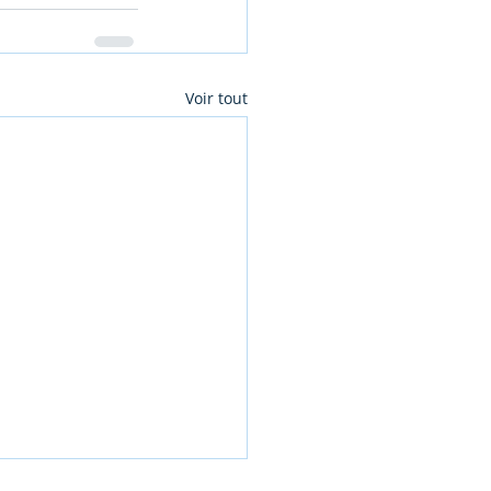
Voir tout