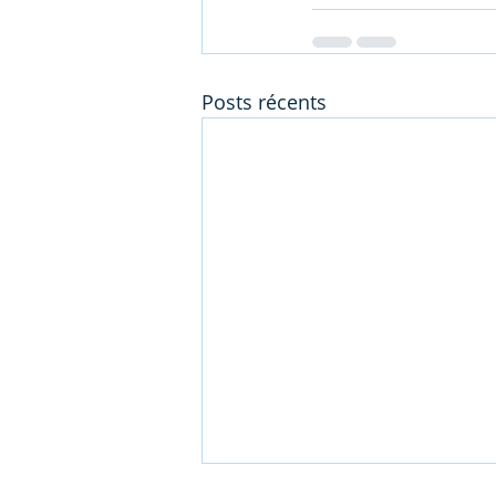
Posts récents