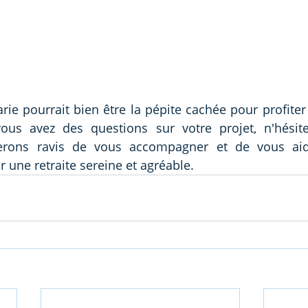
rie pourrait bien être la pépite cachée pour profiter
rons ravis de vous accompagner et de vous aide
 une retraite sereine et agréable.