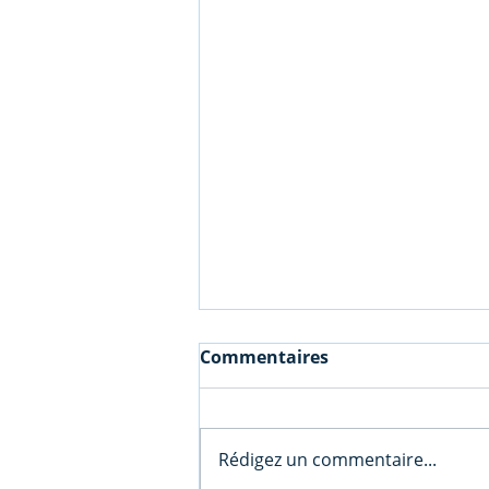
Commentaires
Rédigez un commentaire...