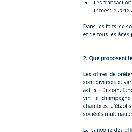
Les transaction
trimestre 2018 
Dans les faits, ce 
et de tous les âges 
2. Que proposent le
Les offres de préte
sont diverses et var
actifs - Bitcoin, E
vin, le champagne, 
chambres d'établis
sociétés multination
La panoplie des offr