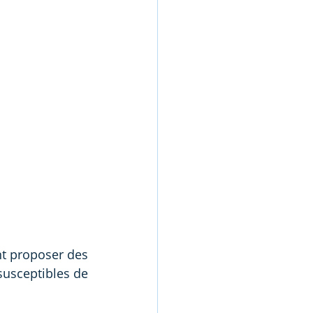
t proposer des 
susceptibles de 